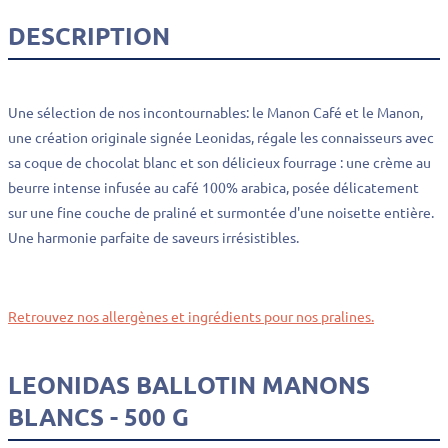
DESCRIPTION
Une sélection de nos incontournables: le Manon Café et le Manon,
une création originale signée Leonidas, régale les connaisseurs avec
sa coque de chocolat blanc et son délicieux fourrage : une crème au
beurre intense infusée au café 100% arabica, posée délicatement
sur une fine couche de praliné et surmontée d'une noisette entière.
Une harmonie parfaite de saveurs irrésistibles.
Retrouvez nos allergènes et ingrédients pour nos pralines.
LEONIDAS BALLOTIN MANONS
BLANCS - 500 G